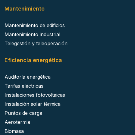
Mantenimiento
Mantenimiento de edificios
Mantenimiento industrial
Telegestión y teleoperación
Eficiencia energética
Auditoría energética
Tarifas eléctricas
Instalaciones fotovoltaicas
Instalación solar térmica
Puntos de carga
Aerotermia
Biomasa