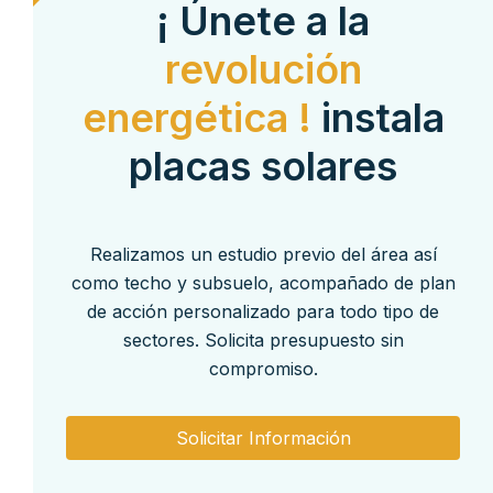
¡ Únete a la
revolución
energética !
instala
placas solares
Realizamos un estudio previo del área así
como techo y subsuelo, acompañado de plan
de acción personalizado para todo tipo de
sectores. Solicita presupuesto sin
compromiso.
Solicitar Información