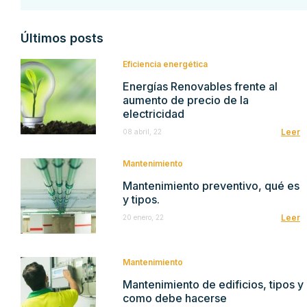
Últimos posts
Eficiencia energética
Energías Renovables frente al
aumento de precio de la
electricidad
Leer
08 abril, 22
Mantenimiento
Mantenimiento preventivo, qué es
y tipos.
Leer
20 enero, 22
Mantenimiento
Mantenimiento de edificios, tipos y
como debe hacerse