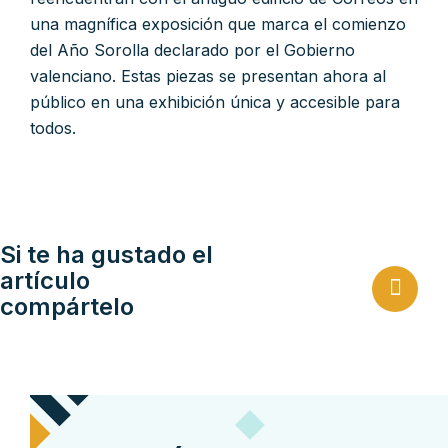
una magnífica exposición que marca el comienzo
del Año Sorolla declarado por el Gobierno
valenciano. Estas piezas se presentan ahora al
público en una exhibición única y accesible para
todos.
Si te ha gustado el
artículo
compártelo