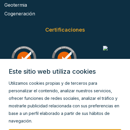
Geotermia
Cogeneración
Certificaciones
Este sitio web utiliza cookies
Utilizamos cookies propias y de terceros para
personalizar el contenido, analizar nuestros servicios,
ofrecer funciones de redes sociales, analizar el tráfico y
mostrarle publicidad relacionada con sus preferencias en
base a un perfil elaborado a partir de sus hábitos de
navegación.