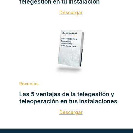
telegestión en tu instalación
Descargar
Recursos
Las 5 ventajas de la telegestión y
teleoperación en tus instalaciones
Descargar