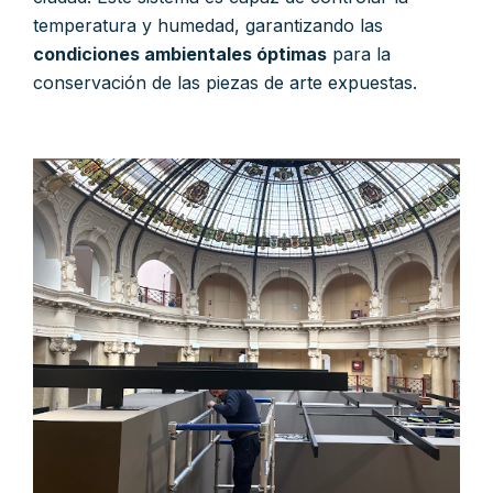
temperatura y humedad, garantizando las
condiciones ambientales óptimas
para la
conservación de las piezas de arte expuestas.