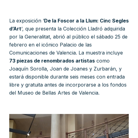
La exposición ‘
De la Foscor a la Llum: Cinc Segles
d’Art
‘, que presenta la Colección Lladró adquirida
por la Generalitat, abrió al público el sábado 25 de
febrero en el icónico Palacio de las
Comunicaciones de Valencia. La muestra incluye
73 piezas de renombrados artistas
como
Joaquín Sorolla, Joan de Joanes y Zurbarán, y
estará disponible durante seis meses con entrada
libre y gratuita antes de incorporarse a los fondos
del Museo de Bellas Artes de Valencia.