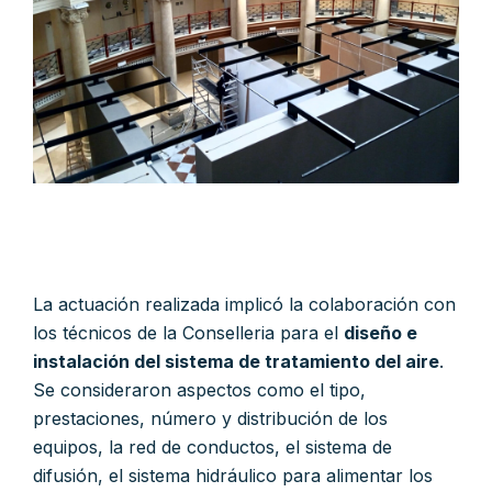
La actuación realizada implicó la colaboración con
los técnicos de la Conselleria para el
diseño e
instalación del sistema de tratamiento del aire
.
Se consideraron aspectos como el tipo,
prestaciones, número y distribución de los
equipos, la red de conductos, el sistema de
difusión, el sistema hidráulico para alimentar los