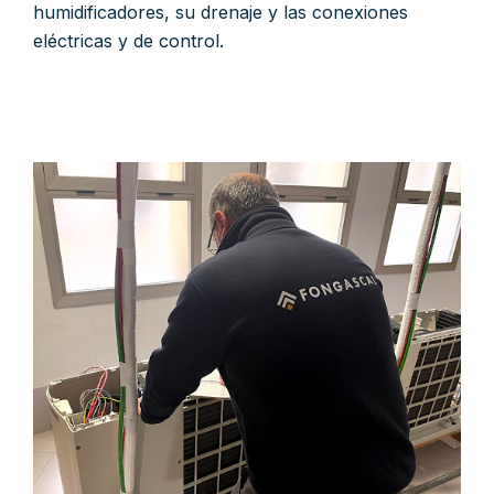
humidificadores, su drenaje y las conexiones
eléctricas y de control.