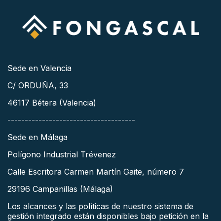
Sede en Valencia
C/ ORDUÑA, 33
46117 Bétera (Valencia)
-------------------------------------
Sede en Málaga
Polígono Industrial Trévenez
Calle Escritora Carmen Martín Gaite, número 7
29196 Campanillas (Málaga)
Los alcances y las políticas de nuestro sistema de
gestión integrado están disponibles bajo petición en la