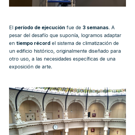
El
período de ejecución
fue de
3 semanas
. A
pesar del desafío que suponía, logramos adaptar
en
tiempo récord
el sistema de climatización de
un edificio histórico, originalmente diseñado para
otro uso, a las necesidades específicas de una
exposición de arte.