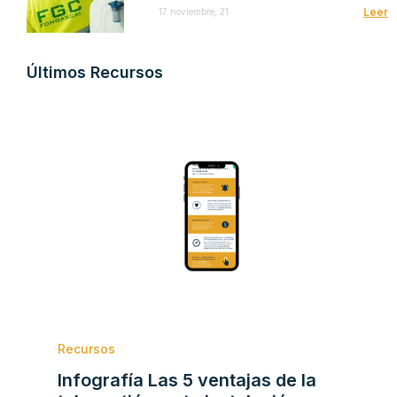
Leer
17 noviembre, 21
Últimos Recursos
Recursos
Infografía Las 5 ventajas de la