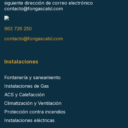
siguiente dirección de correo electrónico
contacto@fongascalsl.com
963 726 250
contacto@fongascalsl.com
Instalaciones
Fontanería y saneamiento
Instalaciones de Gas
ACS y Calefacción
Climatización y Ventilación
Protección contra incendios
Instalaciones eléctricas