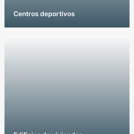
Centros deportivos