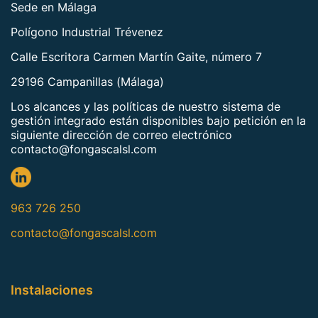
Sede en Málaga
Polígono Industrial Trévenez
Calle Escritora Carmen Martín Gaite, número 7
29196 Campanillas (Málaga)
Los alcances y las políticas de nuestro sistema de
gestión integrado están disponibles bajo petición en la
siguiente dirección de correo electrónico
contacto@fongascalsl.com
963 726 250
contacto@fongascalsl.com
Instalaciones