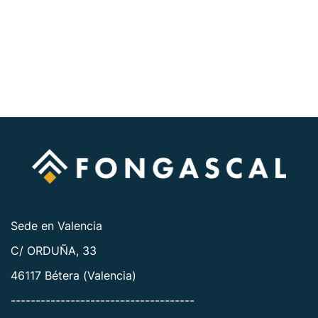
Sede en Valencia
C/ ORDUÑA, 33
46117 Bétera (Valencia)
-------------------------------------