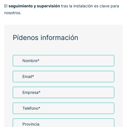
El
seguimiento y supervisión
tras la instalación es clave para
nosotros.
Pídenos información
Nombre
*
Email
*
Empresa
*
Teléfono
*
Provincia