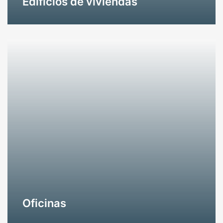
Edificios de viviendas
Oficinas