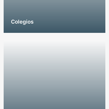
Colegios