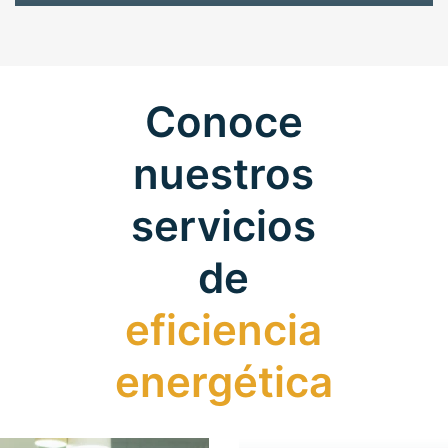
Conoce
nuestros
servicios
de
eficiencia
energética