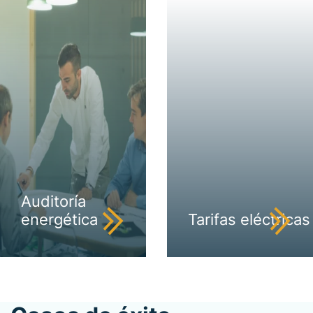
Auditoría
energética
Tarifas eléctricas