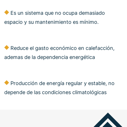
Es un sistema que no ocupa demasiado
espacio y su mantenimiento es mínimo.
Reduce el gasto económico en calefacción,
ademas de la dependencia energética
Producción de energía regular y estable, no
depende de las condiciones climatológicas