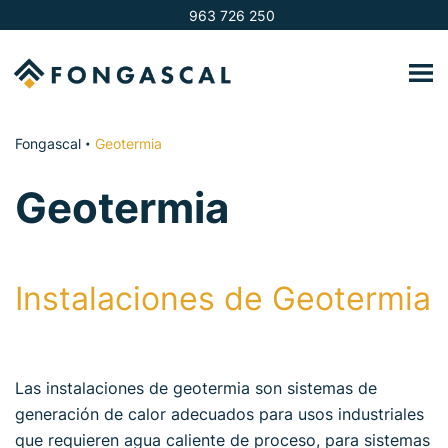
963 726 250
Fongascal
Geotermia
•
Geotermia
Instalaciones de Geotermia
Las instalaciones de geotermia son sistemas de
generación de calor adecuados para usos industriales
que requieren agua caliente de proceso, para sistemas