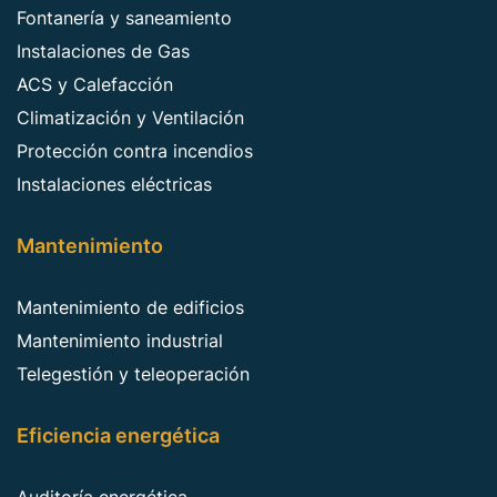
Fontanería y saneamiento
Instalaciones de Gas
ACS y Calefacción
Climatización y Ventilación
Protección contra incendios
Instalaciones eléctricas
Mantenimiento
Mantenimiento de edificios
Mantenimiento industrial
Telegestión y teleoperación
Eficiencia energética