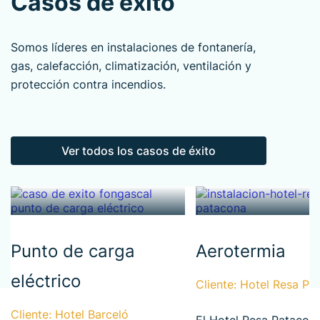
Casos de éxito
Somos líderes en instalaciones de fontanería,
gas, calefacción, climatización, ventilación y
protección contra incendios.
Ver todos los casos de éxito
Punto de carga
Aerotermia
eléctrico
Cliente: Hotel Resa Pa
Cliente: Hotel Barceló