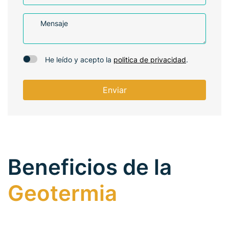
Mensaje
He leído y acepto la
politica de privacidad
.
Enviar
Beneficios de la
Geotermia