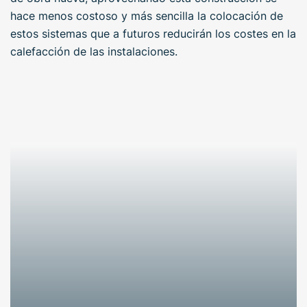
hace menos costoso y más sencilla la colocación de
estos sistemas que a futuros reducirán los costes en la
calefacción de las instalaciones.