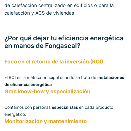
de calefacción centralizado en edificios o para la
calefacción y ACS de viviendas
¿Por qué dejar tu eficiencia energética
en manos de Fongascal?
Foco en el retorno de la inversión (ROI)
El ROI es la métrica principal cuando se trata de
instalaciones
de eficiencia energética
Gran know-how y especialización
Contamos con personas
especialistas
en cada producto
energético.
Monitorización y mantenimiento