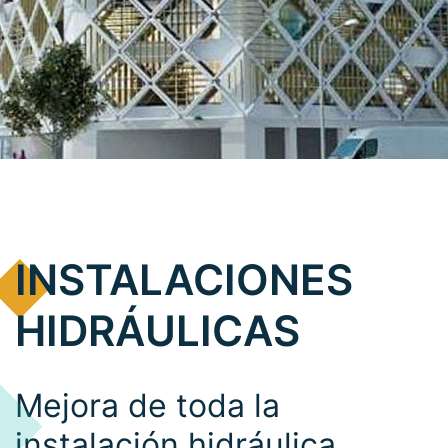
INSTALACIONES
HIDRÁULICAS
Mejora de toda la
instalación hidráulica