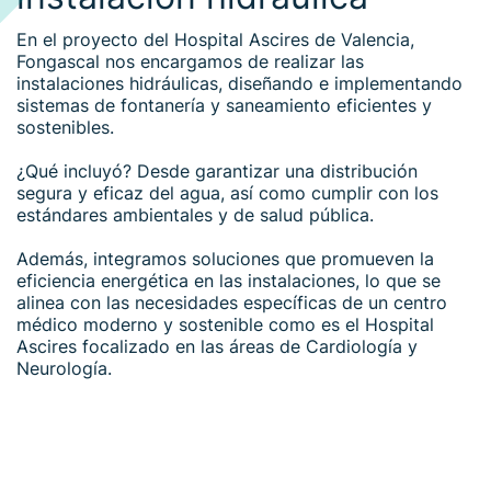
En el proyecto del Hospital Ascires de Valencia,
Fongascal nos encargamos de realizar las
instalaciones hidráulicas, diseñando e implementando
sistemas de fontanería y saneamiento eficientes y
sostenibles.
¿Qué incluyó? Desde garantizar una distribución
segura y eficaz del agua, así como cumplir con los
estándares ambientales y de salud pública.
Además, integramos soluciones que promueven la
eficiencia energética en las instalaciones, lo que se
alinea con las necesidades específicas de un centro
médico moderno y sostenible como es el Hospital
Ascires focalizado en las
áreas de Cardiología y
Neurología.