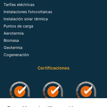
Tarifas eléctricas
Instalaciones fotovoltaicas
Instalación solar térmica
Puntos de carga
Aerotermia
Biomasa
Geotermia
Cogeneración
Certificaciones