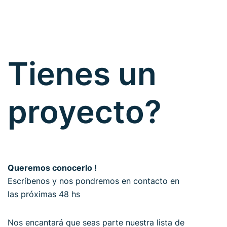
Tienes un
proyecto?
Queremos conocerlo !
Escríbenos y nos pondremos en contacto en
las próximas 48 hs
Nos encantará que seas parte nuestra lista de