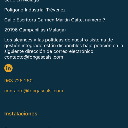
Polígono Industrial Trévenez
Calle Escritora Carmen Martín Gaite, número 7
29196 Campanillas (Málaga)
Los alcances y las políticas de nuestro sistema de
gestión integrado están disponibles bajo petición en la
siguiente dirección de correo electrónico
contacto@fongascalsl.com
963 726 250
contacto@fongascalsl.com
Instalaciones