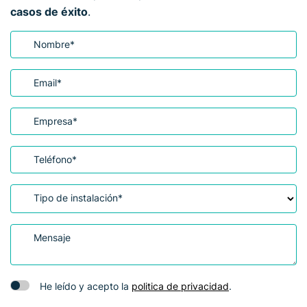
casos de éxito
.
Nombre
*
Email
*
Empresa
*
Teléfono
*
Tipo de instalación
*
Mensaje
He leído y acepto la
politica de privacidad
.