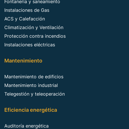
Fontanería y saneamiento
Instalaciones de Gas
ACS y Calefacción
Climatización y Ventilación
Protección contra incendios
Instalaciones eléctricas
Mantenimiento
Mantenimiento de edificios
Mantenimiento industrial
Telegestión y teleoperación
Eficiencia energética
Auditoría energética